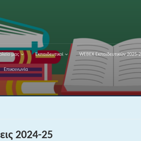
ολείο μας
Εκπαιδευτικοί
WEBEX Εκπαιδευτικών 2025-
Επικοινωνία
εις 2024-25