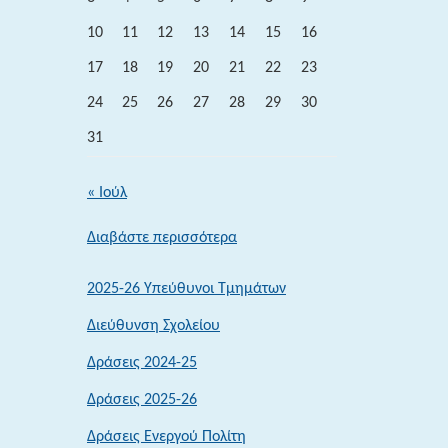
10
11
12
13
14
15
16
17
18
19
20
21
22
23
24
25
26
27
28
29
30
31
« Ιούλ
:
Διαβάστε περισσότερα
Δράσεις
2024-
2025-26 Υπεύθυνοι Τμημάτων
25
Διεύθυνση Σχολείου
Δράσεις 2024-25
Δράσεις 2025-26
Δράσεις Ενεργού Πολίτη