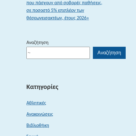
που πάσχουν από σοβαρές παθήσεις,
σε ποσοστό 5% επιπλέον των
θέσεωνεισακτέων, έτους 2026»
Αναζήτηση
Αναζήτηση
Κατηγορίες
Αθλητικές
Ανακοινώσεις
Βιβλιοθήκη