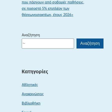
που πάσχουν από σοβαρές παθήσεις,
σε ποσοστό 5% επιπλέον των
θέσεωνεισακτέων, έτους 2026»
Αναζήτηση
Αναζήτηση
Κατηγορίες
Αθλητικές
Ανακοινώσεις
Βιβλιοθήκη