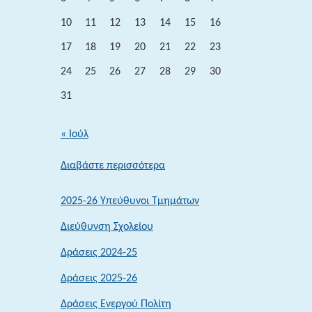
10
11
12
13
14
15
16
17
18
19
20
21
22
23
24
25
26
27
28
29
30
31
« Ιούλ
:
Διαβάστε περισσότερα
12η
Ημέρα
2025-26 Υπεύθυνοι Τμημάτων
Αθλητισμού
Διεύθυνση Σχολείου
26-
9-
Δράσεις 2024-25
2025
Δράσεις 2025-26
Δράσεις Ενεργού Πολίτη