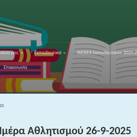
ολείο μας
Εκπαιδευτικοί
WEBEX Εκπαιδευτικών 2025-
Επικοινωνία
025
Ημέρα Αθλητισμού 26-9-2025