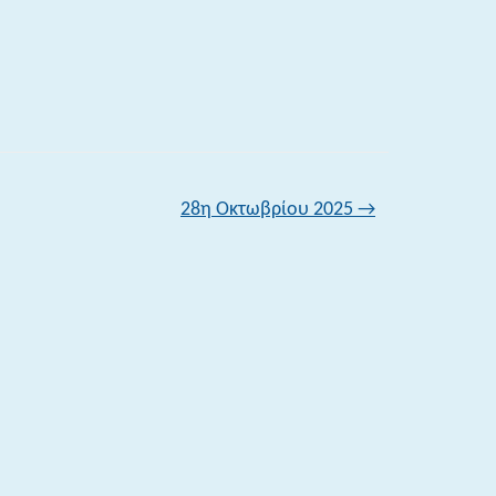
28η Οκτωβρίου 2025
→