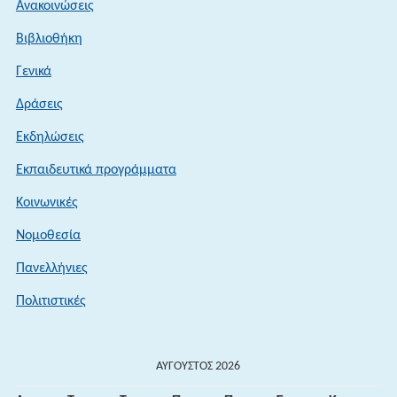
Ανακοινώσεις
Βιβλιοθήκη
Γενικά
Δράσεις
Εκδηλώσεις
Εκπαιδευτικά προγράμματα
Κοινωνικές
Νομοθεσία
Πανελλήνιες
Πολιτιστικές
ΑΎΓΟΥΣΤΟΣ 2026