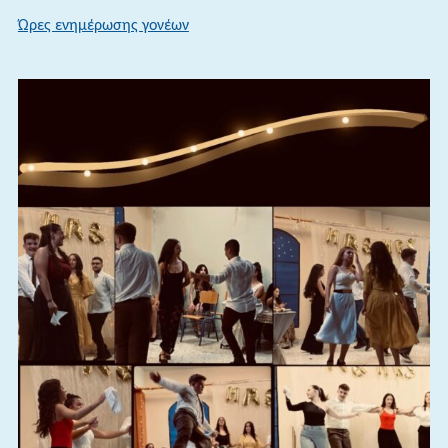
Ώρες ενημέρωσης γονέων