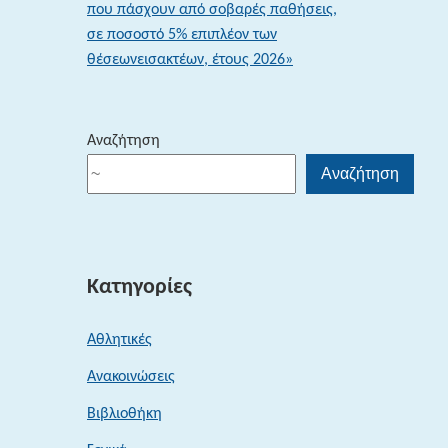
που πάσχουν από σοβαρές παθήσεις,
σε ποσοστό 5% επιπλέον των
θέσεωνεισακτέων, έτους 2026»
Αναζήτηση
Αναζήτηση
Κατηγορίες
Αθλητικές
Ανακοινώσεις
Βιβλιοθήκη