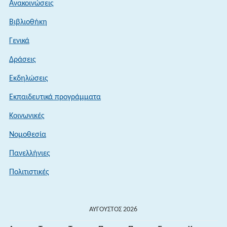
Ανακοινώσεις
Βιβλιοθήκη
Γενικά
Δράσεις
Εκδηλώσεις
Εκπαιδευτικά προγράμματα
Κοινωνικές
Νομοθεσία
Πανελλήνιες
Πολιτιστικές
ΑΎΓΟΥΣΤΟΣ 2026