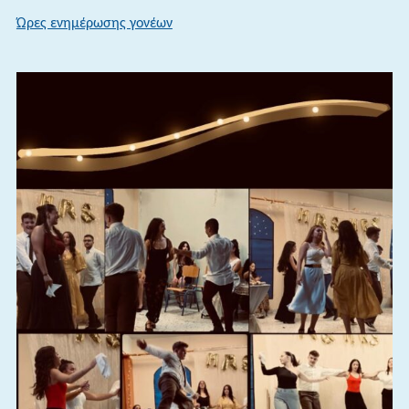
Ώρες ενημέρωσης γονέων