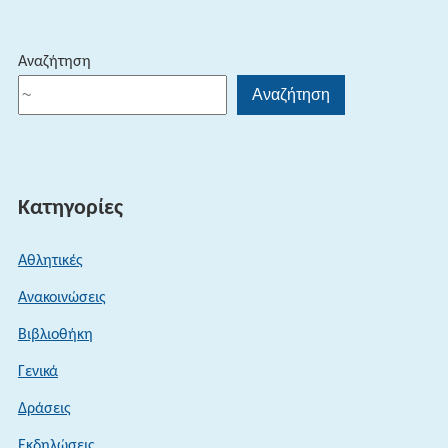
Αναζήτηση
Αναζήτηση
Κατηγορίες
Αθλητικές
Ανακοινώσεις
Βιβλιοθήκη
Γενικά
Δράσεις
Εκδηλώσεις