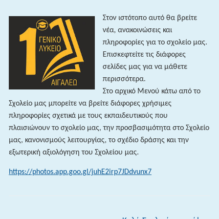
Στον ιστότοπο αυτό θα βρείτε
νέα, ανακοινώσεις και
πληροφορίες για το σχολείο μας.
Επισκεφτείτε τις διάφορες
σελίδες μας για να μάθετε
περισσότερα.
Στο αρχικό Μενού κάτω από το
Σχολείο μας μπορείτε να βρείτε διάφορες χρήσιμες
πληροφορίες σχετικά με τους εκπαιδευτικούς που
πλαισιώνουν το σχολείο μας, την προσβασιμότητα στο Σχολείο
μας, κανονισμούς λειτουργίας, το σχέδιο δράσης και την
εξωτερική αξιολόγηση του Σχολείου μας.
https://photos.app.goo.gl/juhE2irp7JDdvunx7