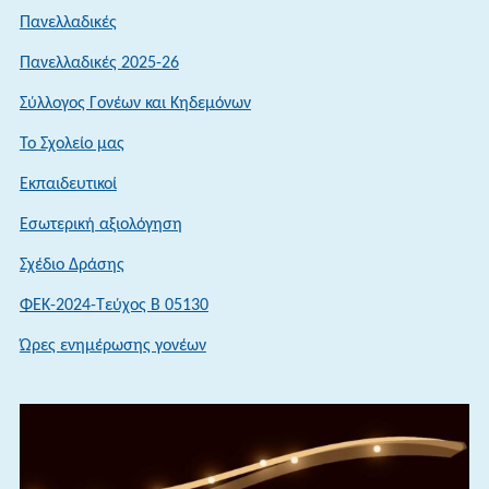
Πανελλαδικές
Πανελλαδικές 2025-26
Σύλλογος Γονέων και Κηδεμόνων
Το Σχολείο μας
Εκπαιδευτικοί
Εσωτερική αξιολόγηση
Σχέδιο Δράσης
ΦΕΚ-2024-Τεύχος Β 05130
Ώρες ενημέρωσης γονέων