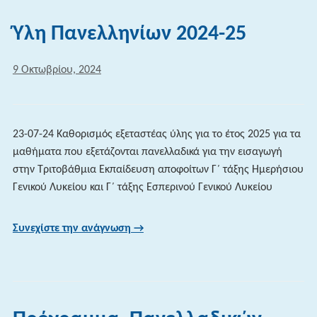
Ύλη Πανελληνίων 2024-25
9 Οκτωβρίου, 2024
23-07-24 Καθορισμός εξεταστέας ύλης για το έτος 2025 για τα
μαθήματα που εξετάζονται πανελλαδικά για την εισαγωγή
στην Τριτοβάθμια Εκπαίδευση αποφοίτων Γ΄ τάξης Ημερήσιου
Γενικού Λυκείου και Γ΄ τάξης Εσπερινού Γενικού Λυκείου
Συνεχίστε την ανάγνωση →