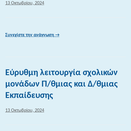
13 Οκτωβρίου, 2024
Συνεχίστε την ανάγνωση →
Εύρυθμη λειτουργία σχολικών
μονάδων Π/θμιας και Δ/θμιας
Εκπαίδευσης
13 Οκτωβρίου, 2024