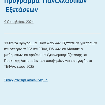
Πρόγραμμα Πανελλαδικών
Εξετάσεων
9 Οκτωβρίου, 2024
13-09-24 Πρόγραμμα Πανελλαδικών Εξετάσεων ημερήσιων
και εσπερινών ΓΕΛ και ΕΠΑΛ, Ειδικών και Μουσικών
μαθημάτων και προθεσμία Υγειονομικής Εξέτασης και
Πρακτικής Δοκιμασίας των υποψηφίων για εισαγωγή στα
ΤΕΦΑΑ, έτους 2025
Συνεχίστε την ανάγνωση →