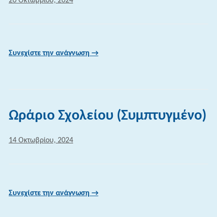
20 Οκτωβρίου, 2024
Συνεχίστε την ανάγνωση →
Ωράριο Σχολείου (Συμπτυγμένο)
14 Οκτωβρίου, 2024
Συνεχίστε την ανάγνωση →