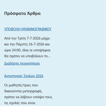
Πρόσφατα Άρθρα
ΥΠΟΒΟΛΗ ΜΗΧΑΝΟΓΡΑΦΙΚΟΥ
Από την Τρίτη 7-7-2026 μέχρι
και την Πέμπτη 16-7-2026 και
ώρα 24:00, όλοι οι υποψήφιοι
θα πρέπει να υποβάλουν το...
:
Διαβάστε περισσότερα
ΥΠΟΒΟΛΗ
ΜΗΧΑΝΟΓΡΑΦΙΚΟΥ
Αντιστοιχίες Σχολών 2026
Οι μαθητές/τριες που
δικαιούνται μετεγγραφή,
πρέπει να λάβουν υπόψιν τους
τις σχολές που είναι