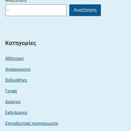
Αναζήτηση
Αναζήτηση
Κατηγορίες
Αθλητικές
Ανακοινώσεις
Βιβλιοθήκη
Γενικά
Δράσεις
Εκδηλώσεις
Εκπαιδευτικά προγράμματα