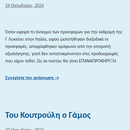
24 Οκτωβρίου, 2024
Όσον αφορά το άνοιγμα των προσφορών για την εκδρομή της
Γ Λυκείου στην Ιταλία, αφού μελετήθηκαν διεξοδικά οι
προσφορές, απορρίφθηκαν ομόφωνα από την επιτροπή
αξιολόγησης, γιατί δεν ανταποκρίνονταν στις προδιαγραφές
που είχαν τεθεί. Ως εκ τούτου θα γίνει ΕΠΑΝΑΠΡΟΚΗΡΥΞΗ.
Συνεχίστε την ανάγνωση →
Του Κουτρούλη ο Γάμος