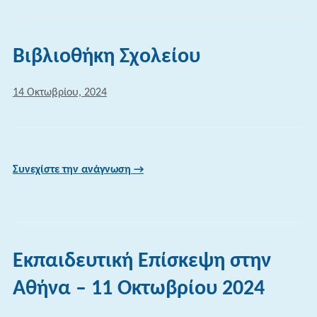
Βιβλιοθήκη Σχολείου
14 Οκτωβρίου, 2024
Συνεχίστε την ανάγνωση →
Εκπαιδευτική Επίσκεψη στην
Αθήνα – 11 Οκτωβρίου 2024