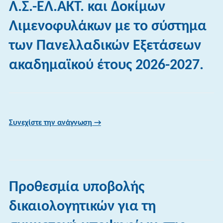
Λ.Σ.-ΕΛ.ΑΚΤ. και Δοκίμων
Λιμενοφυλάκων με το σύστημα
των Πανελλαδικών Εξετάσεων
ακαδημαϊκού έτους 2026-2027.
Συνεχίστε την ανάγνωση →
Προθεσμία υποβολής
δικαιολογητικών για τη