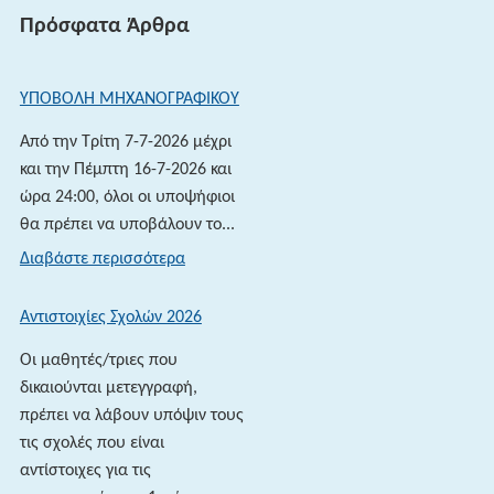
Πρόσφατα Άρθρα
ΥΠΟΒΟΛΗ ΜΗΧΑΝΟΓΡΑΦΙΚΟΥ
Από την Τρίτη 7-7-2026 μέχρι
και την Πέμπτη 16-7-2026 και
ώρα 24:00, όλοι οι υποψήφιοι
θα πρέπει να υποβάλουν το...
:
Διαβάστε περισσότερα
ΥΠΟΒΟΛΗ
ΜΗΧΑΝΟΓΡΑΦΙΚΟΥ
Αντιστοιχίες Σχολών 2026
Οι μαθητές/τριες που
δικαιούνται μετεγγραφή,
πρέπει να λάβουν υπόψιν τους
τις σχολές που είναι
αντίστοιχες για τις