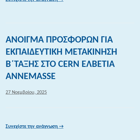
ΑΝΟΙΓΜΑ ΠΡΟΣΦΟΡΩΝ ΓΙΑ
ΕΚΠΑΙΔΕΥΤΙΚΗ ΜΕΤΑΚΙΝΗΣΗ
Β΄ΤΑΞΗΣ ΣΤΟ CERN ΕΛΒΕΤΙΑ
ANNEMASSE
27 Νοεμβρίου, 2025
Συνεχίστε την ανάγνωση →