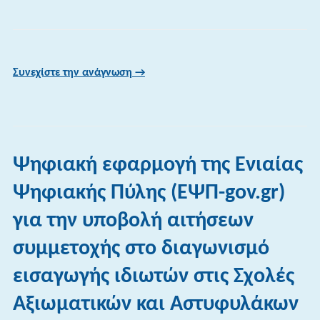
Συνεχίστε την ανάγνωση →
Ψηφιακή εφαρμογή της Ενιαίας
Ψηφιακής Πύλης (ΕΨΠ-gov.gr)
για την υποβολή αιτήσεων
συμμετοχής στο διαγωνισμό
εισαγωγής ιδιωτών στις Σχολές
Αξιωματικών και Αστυφυλάκων