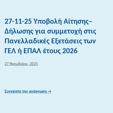
27-11-25 Υποβολή Αίτησης–
Δήλωσης για συμμετοχή στις
Πανελλαδικές Εξετάσεις των
ΓΕΛ ή ΕΠΑΛ έτους 2026
27 Νοεμβρίου, 2025
Συνεχίστε την ανάγνωση →