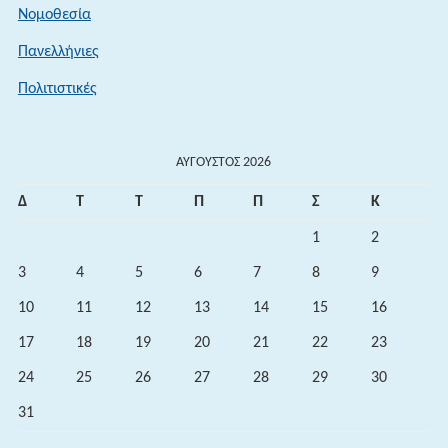
Νομοθεσία
Πανελλήνιες
Πολιτιστικές
ΑΎΓΟΥΣΤΟΣ 2026
Δ
Τ
Τ
Π
Π
Σ
Κ
1
2
3
4
5
6
7
8
9
10
11
12
13
14
15
16
17
18
19
20
21
22
23
24
25
26
27
28
29
30
31