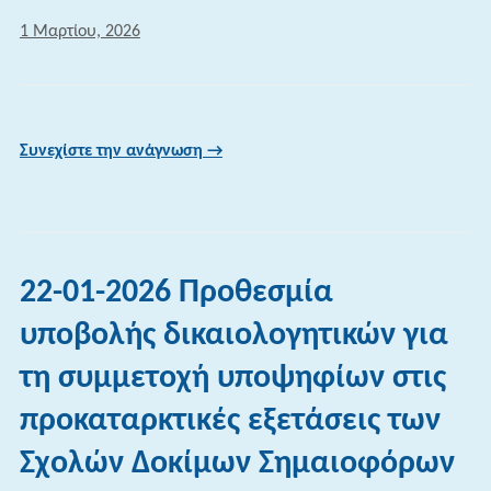
1 Μαρτίου, 2026
Συνεχίστε την ανάγνωση →
22-01-2026 Προθεσμία
υποβολής δικαιολογητικών για
τη συμμετοχή υποψηφίων στις
προκαταρκτικές εξετάσεις των
Σχολών Δοκίμων Σημαιοφόρων