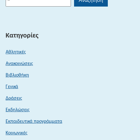
Αναζήτηση
Κατηγορίες
Αθλητικές
Ανακοινώσεις
Βιβλιοθήκη
Γενικά
Δράσεις
Εκδηλώσεις
Εκπαιδευτικά προγράμματα
Κοινωνικές