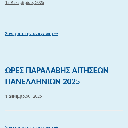
15 Δεκεμβρίου, 2025
Συνεχίστε την ανάγνωση →
ΩΡΕΣ ΠΑΡΑΛΑΒΗΣ ΑΙΤΗΣΕΩΝ
ΠΑΝΕΛΛΗΝΙΩΝ 2025
1 Δεκεμβρίου, 2025
Συνεχίστε την ανάγνωση →