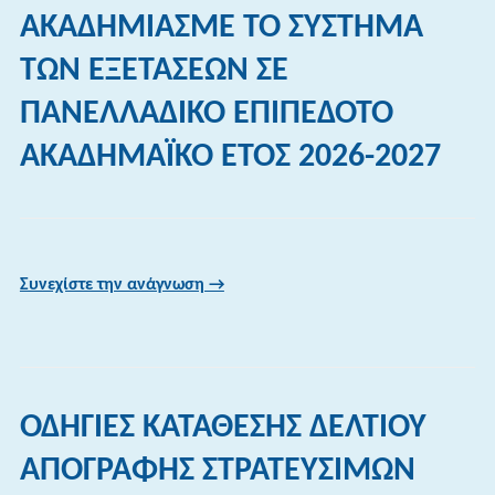
ΑΚΑΔΗΜΙΑΣΜΕ ΤΟ ΣΥΣΤΗΜΑ
ΤΩΝ ΕΞΕΤΑΣΕΩΝ ΣΕ
ΠΑΝΕΛΛΑΔΙΚΟ ΕΠΙΠΕΔΟΤΟ
ΑΚΑΔΗΜΑΪΚΟ ΕΤΟΣ 2026-2027
Συνεχίστε την ανάγνωση →
ΟΔΗΓΙΕΣ ΚΑΤΑΘΕΣΗΣ ΔΕΛΤΙΟΥ
ΑΠΟΓΡΑΦΗΣ ΣΤΡΑΤΕΥΣΙΜΩΝ