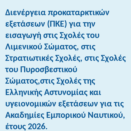
Διενέργεια προκαταρκτικών
εξετάσεων (ΠΚΕ) για την
εισαγωγή στις Σχολές του
Λιμενικού Σώματος, στις
Στρατιωτικές Σχολές, στις Σχολές
του Πυροσβεστικού
Σώματος,στις Σχολές της
Ελληνικής Αστυνομίας και
υγειονομικών εξετάσεων για τις
Ακαδημίες Εμπορικού Ναυτικού,
έτους 2026.